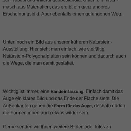
masch aus Materialien, das ergibt ein ganz anderes
Erscheinungsbild. Aber ebenfalls einen gelungenen Weg.
Unten noch ein Bild aus unserer früheren Naturstein-
Ausstellung. Hier sieht man einfach, wie vielfältig
Naturstein-Polygonalplatten sein können und dadurch auch
die Wege, die man damit gestaltet.
Randeinfassung
Wichtig ist immer, eine
. Einfach damit das
Auge ein klares Bild und das Ende der Fläche sieht. Die
Form für das Auge
Außenkanten geben die
, deshalb dürfen
die Formen innen auch etwas wilder sein.
Gerne senden wir Ihnen weitere Bilder, oder Infos zu