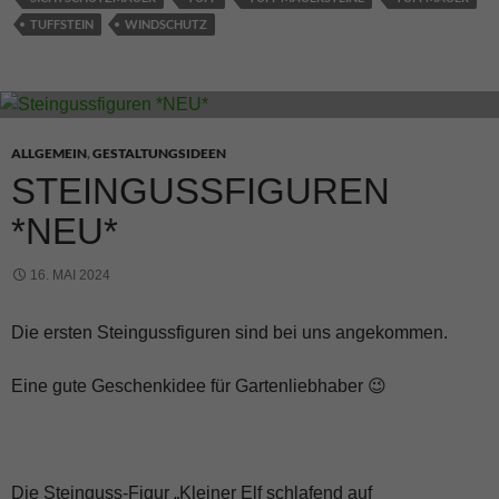
TUFFSTEIN
WINDSCHUTZ
ALLGEMEIN
,
GESTALTUNGSIDEEN
STEINGUSSFIGUREN
*NEU*
16. MAI 2024
Die ersten Steingussfiguren sind bei uns angekommen.
Eine gute Geschenkidee für Gartenliebhaber 😉
Die Steinguss-Figur „Kleiner Elf schlafend auf