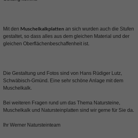
Muschelkalkplatten
Mit den
an sich wurden auch die Stufen
gestaltet, so dass alles aus dem gleichen Material und der
gleichen Oberflächenbeschaffenheit ist.
Die Gestaltung und Fotos sind von Hans Rüdiger Lutz,
Schwäbisch-Gmünd. Eine sehr schöne Anlage mit dem
Muschelkalk.
Bei weiteren Fragen rund um das Thema Natursteine,
Muschelkalk und Natursteinplatten sind wir gerne für Sie da.
Ihr Werner Natursteinteam