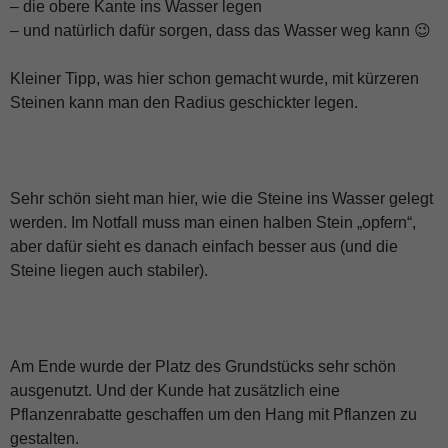
– die obere Kante ins Wasser legen
– und natürlich dafür sorgen, dass das Wasser weg kann 😉
Kleiner Tipp, was hier schon gemacht wurde, mit kürzeren
Steinen kann man den Radius geschickter legen.
Sehr schön sieht man hier, wie die Steine ins Wasser gelegt
werden. Im Notfall muss man einen halben Stein „opfern“,
aber dafür sieht es danach einfach besser aus (und die
Steine liegen auch stabiler).
Am Ende wurde der Platz des Grundstücks sehr schön
ausgenutzt. Und der Kunde hat zusätzlich eine
Pflanzenrabatte geschaffen um den Hang mit Pflanzen zu
gestalten.