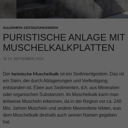
ALLGEMEIN
,
GESTALTUNGSIDEEN
PURISTISCHE ANLAGE MIT
MUSCHELKALKPLATTEN
24. SEPTEMBER 2024
heimische Muschelkalk
Der
ist ein Sedimentgestein. Das ist
ein Stein, der durch Ablagerungen und Verfestigung
entstanden ist. Eben aus Sedimenten, d.h. aus Mineralien
oder organischen Substanzen. Im Muschelkalk kann man
teilweise Muscheln erkennen, da in der Region vor ca. 240
Mio. Jahren Muscheln und andere Meerestiere lebten, was
dem Muschelkalk deshalb auch seinen Namen gegeben
hat.