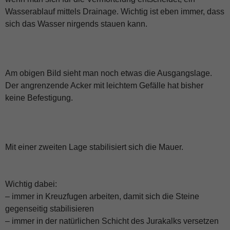
Wasserablauf mittels Drainage. Wichtig ist eben immer, dass
sich das Wasser nirgends stauen kann.
Am obigen Bild sieht man noch etwas die Ausgangslage.
Der angrenzende Acker mit leichtem Gefälle hat bisher
keine Befestigung.
Mit einer zweiten Lage stabilisiert sich die Mauer.
Wichtig dabei:
– immer in Kreuzfugen arbeiten, damit sich die Steine
gegenseitig stabilisieren
– immer in der natürlichen Schicht des Jurakalks versetzen