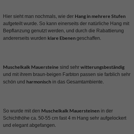
Hang in mehrere Stufen
Hier sieht man nochmals, wie der
aufgeteilt wurde. So kann einerseits der natürliche Hang mit
Bepflanzung genutzt werden, und durch die Rabattierung
klare Ebenen
andererseits wurden
geschaffen.
Muschelkalk Mauersteine
witterungsbeständig
sind sehr
und mit ihrem braun-beigen Farbton passen sie farblich sehr
harmonisch
schön und
in das Gesamtambiente.
Muschelkalk Mauersteinen
So wurde mit den
in der
Schichthöhe ca. 50-55 cm fast 4 m Hang sehr aufgelockert
und elegant abgefangen.