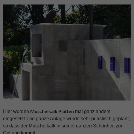
Muschelkalk Platten
Hier wurden
mal ganz anders
eingesetzt. Die ganze Anlage wurde sehr puristisch geplant,
so dass der Muschelkalk in seiner ganzen Schönheit zur
Geltung kommt.