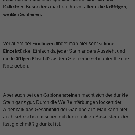
Kalkstein
kräftigen,
. Besonders machen ihn vor allem die
weißen Schlieren
.
Findlingen
schöne
Vor allem bei
findet man hier sehr
Einzelstücke
. Einfach da jeder Stein anders Aussieht und
kräftigen Einschlüsse
die
dem Stein eine sehr autenthische
Note geben.
Gabionensteinen
Aber auch bei den
macht sich der dunkle
Stein ganz gut. Durch die Weißeinfärbungen lockert der
Alpenkalk das Gesamtbild der Gabione auf. Man kann hier
auch sehr schön mischen mit dem dunklen Basaltstein, der
fast gleichmäßig dunkel ist.