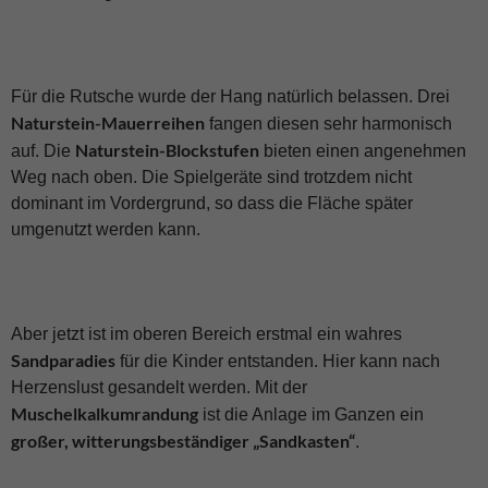
Für die Rutsche wurde der Hang natürlich belassen. Drei
Naturstein-Mauerreihen
fangen diesen sehr harmonisch
Naturstein-Blockstufen
auf. Die
bieten einen angenehmen
Weg nach oben. Die Spielgeräte sind trotzdem nicht
dominant im Vordergrund, so dass die Fläche später
umgenutzt werden kann.
Aber jetzt ist im oberen Bereich erstmal ein wahres
Sandparadies
für die Kinder entstanden. Hier kann nach
Herzenslust gesandelt werden. Mit der
Muschelkalkumrandung
ist die Anlage im Ganzen ein
großer, witterungsbeständiger „Sandkasten“
.