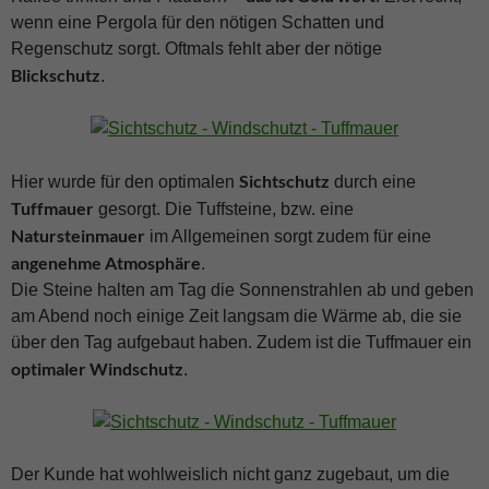
wenn eine Pergola für den nötigen Schatten und
Regenschutz sorgt. Oftmals fehlt aber der nötige
Blickschutz
.
Sichtschutz
Hier wurde für den optimalen
durch eine
Tuffmauer
gesorgt. Die Tuffsteine, bzw. eine
Natursteinmauer
im Allgemeinen sorgt zudem für eine
angenehme Atmosphäre
.
Die Steine halten am Tag die Sonnenstrahlen ab und geben
am Abend noch einige Zeit langsam die Wärme ab, die sie
über den Tag aufgebaut haben. Zudem ist die Tuffmauer ein
optimaler Windschutz
.
Der Kunde hat wohlweislich nicht ganz zugebaut, um die