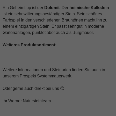
Ein Geheimtipp ist der
Dolomit
. Der
heimische Kalkstein
ist ein sehr witterungsbeständiger Stein. Sein schönes
Farbspiel in den verschiedenen Brauntönen macht ihn zu
einem einzigartigen Stein. Er passt sehr gut in moderne
Gartenanlagen, punktet aber auch als Burgmauer.
Weiteres Produktsortiment:
Weitere Informationen und Steinarten finden Sie auch in
unserem Prospekt Systemmauerwerk.
Oder gerne auch direkt bei uns 😉
Ihr Werner Natursteinteam