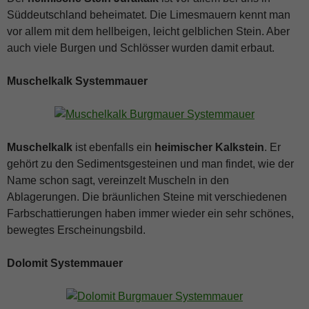
Süddeutschland beheimatet. Die Limesmauern kennt man
vor allem mit dem hellbeigen, leicht gelblichen Stein. Aber
auch viele Burgen und Schlösser wurden damit erbaut.
Muschelkalk Systemmauer
Muschelkalk
ist ebenfalls ein
heimischer Kalkstein
. Er
gehört zu den Sedimentsgesteinen und man findet, wie der
Name schon sagt, vereinzelt Muscheln in den
Ablagerungen. Die bräunlichen Steine mit verschiedenen
Farbschattierungen haben immer wieder ein sehr schönes,
bewegtes Erscheinungsbild.
Dolomit Systemmauer