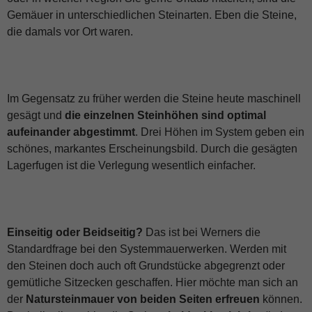
Gemäuer in unterschiedlichen Steinarten. Eben die Steine,
die damals vor Ort waren.
Im Gegensatz zu früher werden die Steine heute maschinell
gesägt und
die einzelnen Steinhöhen sind optimal
aufeinander abgestimmt
. Drei Höhen im System geben ein
schönes, markantes Erscheinungsbild. Durch die gesägten
Lagerfugen ist die Verlegung wesentlich einfacher.
Einseitig oder Beidseitig?
Das ist bei Werners die
Standardfrage bei den Systemmauerwerken. Werden mit
den Steinen doch auch oft Grundstücke abgegrenzt oder
gemütliche Sitzecken geschaffen. Hier möchte man sich an
der
Natursteinmauer von beiden Seiten erfreuen
können.