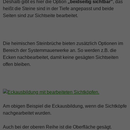
Deshalb gibt es hier die Option
„beidseitig sichtbar“
, das
heißt die Steine sind in der Tiefe angepasst und beide
Seiten sind zur Sichtseite bearbeitet.
Die heimischen Steinbrüche bieten zusätzlich Optionen im
Bereich der Systemmauerwerke an. So werden z.B. die
Ecken nachbearbeitet, damit keine gesägten Sichtseiten
offen bleiben.
Am obigen Beispiel die Eckausbildung, wenn die Sichtköpfe
nachgearbeitet wurden.
Auch bei der oberen Reihe ist die Oberfläche gesägt.