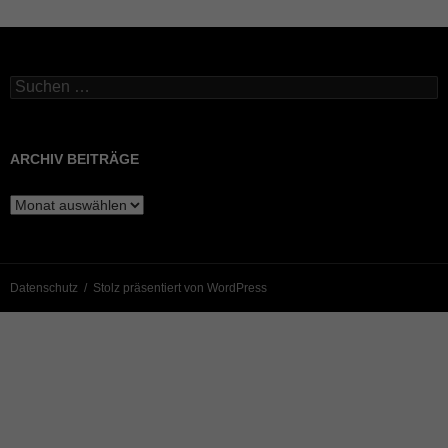
Suchen
nach:
ARCHIV BEITRÄGE
Archiv
Beiträge
Datenschutz
Stolz präsentiert von WordPress