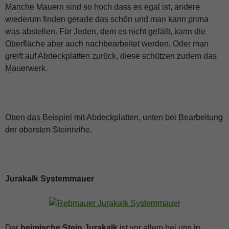
Manche Mauern sind so hoch dass es egal ist, andere
wiederum finden gerade das schön und man kann prima
was abstellen. Für Jeden, dem es nicht gefällt, kann die
Oberfläche aber auch nachbearbeitet werden. Oder man
greift auf Abdeckplatten zurück, diese schützen zudem das
Mauerwerk.
Oben das Beispiel mit Abdeckplatten, unten bei Bearbeitung
der obersten Steinreihe.
Jurakalk Systemmauer
Der
heimische Stein Jurakalk
ist vor allem bei uns in