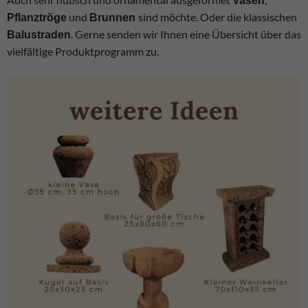
Vasen
und
sind möchte. Oder die klassischen
Pflanztröge
Brunnen
. Gerne senden wir Ihnen eine Übersicht über das
Balustraden
vielfältige Produktprogramm zu.