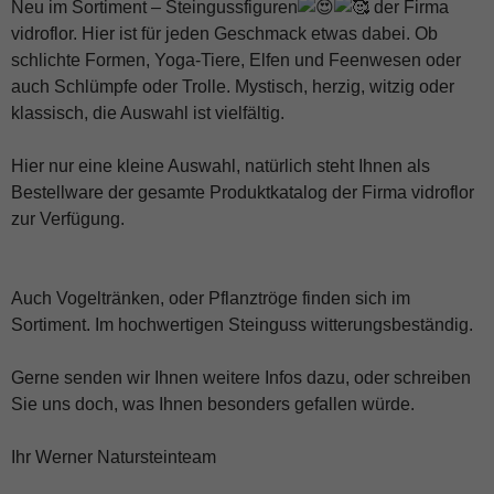
Neu im Sortiment – Steingussfiguren
der Firma
vidroflor
. Hier ist für jeden Geschmack etwas dabei. Ob
schlichte Formen, Yoga-Tiere, Elfen und Feenwesen oder
auch Schlümpfe oder Trolle. Mystisch, herzig, witzig oder
klassisch, die Auswahl ist vielfältig.
Hier nur eine kleine Auswahl, natürlich steht Ihnen als
Bestellware der gesamte Produktkatalog der Firma vidroflor
zur Verfügung.
Auch Vogeltränken, oder Pflanztröge finden sich im
Sortiment. Im hochwertigen Steinguss witterungsbeständig.
Gerne senden wir Ihnen weitere Infos dazu, oder schreiben
Sie uns doch, was Ihnen besonders gefallen würde.
Ihr Werner Natursteinteam