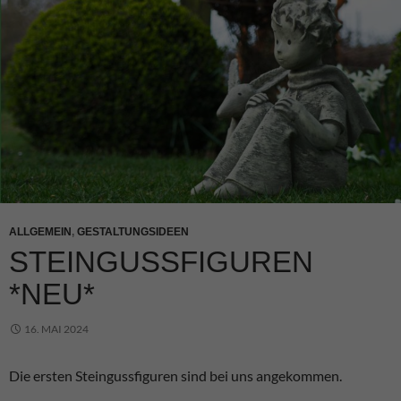
ALLGEMEIN
,
GESTALTUNGSIDEEN
STEINGUSSFIGUREN
*NEU*
16. MAI 2024
Die ersten Steingussfiguren sind bei uns angekommen.