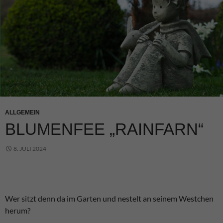
ALLGEMEIN
BLUMENFEE „RAINFARN“
8. JULI 2024
Wer sitzt denn da im Garten und nestelt an seinem Westchen
herum?