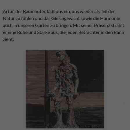
Artur, der Baumhüter, lädt uns ein, uns wieder als Teil der
Natur zu fühlen und das Gleichgewicht sowie die Harmonie
auch in unseren Garten zu bringen. Mit seiner Präsenz strahlt
er eine Ruhe und Stärke aus, die jeden Betrachter in den Bann
zieht.