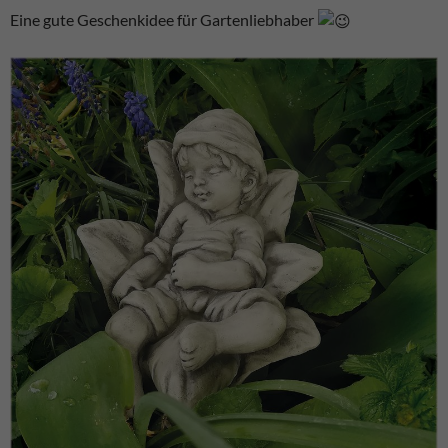
Eine gute Geschenkidee für Gartenliebhaber