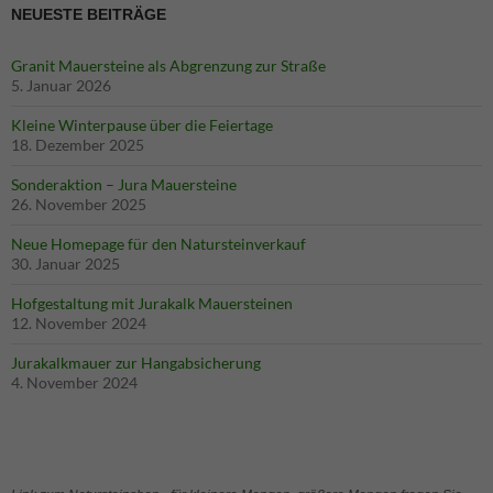
NEUESTE BEITRÄGE
Granit Mauersteine als Abgrenzung zur Straße
5. Januar 2026
Kleine Winterpause über die Feiertage
18. Dezember 2025
Sonderaktion – Jura Mauersteine
26. November 2025
Neue Homepage für den Natursteinverkauf
30. Januar 2025
Hofgestaltung mit Jurakalk Mauersteinen
12. November 2024
Jurakalkmauer zur Hangabsicherung
4. November 2024