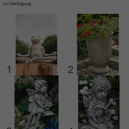
zur Verfügung.