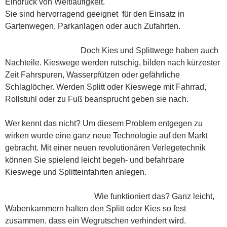
Eindruck von Weitläufigkeit.
Sie sind hervorragend geeignet für den Einsatz in
Gartenwegen, Parkanlagen oder auch Zufahrten.
Doch Kies und Splittwege haben auch
Nachteile. Kieswege werden rutschig, bilden nach kürzester
Zeit Fahrspuren, Wasserpfützen oder gefährliche
Schlaglöcher. Werden Splitt oder Kieswege mit Fahrrad,
Rollstuhl oder zu Fuß beansprucht geben sie nach.
Wer kennt das nicht? Um diesem Problem entgegen zu
wirken wurde eine ganz neue Technologie auf den Markt
gebracht. Mit einer neuen revolutionären Verlegetechnik
können Sie spielend leicht begeh- und befahrbare
Kieswege und Splitteinfahrten anlegen.
Wie funktioniert das? Ganz leicht,
Wabenkammern halten den Splitt oder Kies so fest
zusammen, dass ein Wegrutschen verhindert wird.