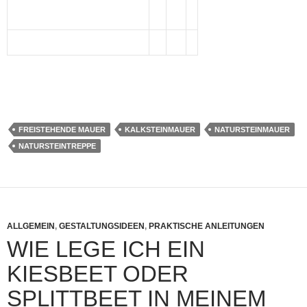
FREISTEHENDE MAUER
KALKSTEINMAUER
NATURSTEINMAUER
NATURSTEINTREPPE
ALLGEMEIN
,
GESTALTUNGSIDEEN
,
PRAKTISCHE ANLEITUNGEN
WIE LEGE ICH EIN
KIESBEET ODER
SPLITTBEET IN MEINEM