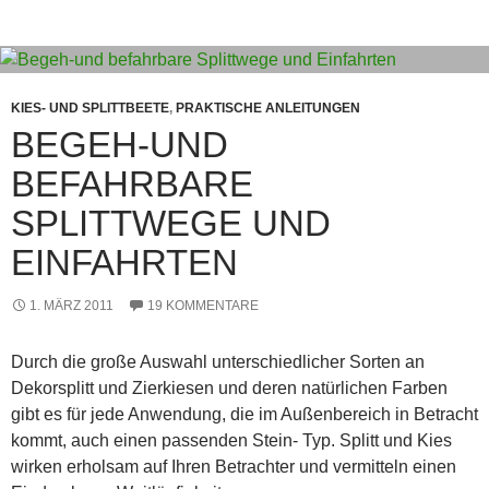
KIES- UND SPLITTBEETE
,
PRAKTISCHE ANLEITUNGEN
BEGEH-UND
BEFAHRBARE
SPLITTWEGE UND
EINFAHRTEN
1. MÄRZ 2011
19 KOMMENTARE
Durch die große Auswahl unterschiedlicher Sorten an
Dekorsplitt und Zierkiesen und deren natürlichen Farben
gibt es für jede Anwendung, die im Außenbereich in Betracht
kommt, auch einen passenden Stein- Typ. Splitt und Kies
wirken erholsam auf Ihren Betrachter und vermitteln einen