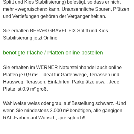
Splitt und Kies Stabilisierung) befestigt, so dass er nicht
mehr «wegrutschen» kann. Unansehnliche Spuren, Pfützen
und Vertiefungen gehören der Vergangenheit an.
Sie erhalten BERA® GRAVEL FIX Splitt und Kies
Stabilisierung jetzt Online:
benötigte Fläche / Platten online bestellen
Sie erhalten im WERNER Natursteinhandel auch online
Platten je 0,9 m² – ideal für Gartenwege, Terrassen und
Hausweg, Terassen, Einfahrten, Parkplätze usw. . Jede
Platte ist 0,9 m² groß.
Wahlweise weiss oder grau, auf Bestellung schwarz. -Und
wenn Sie mindestens 2.000 m² benötigen, alle gängigen
RAL-Farben auf Wunsch, -preisgleich!!