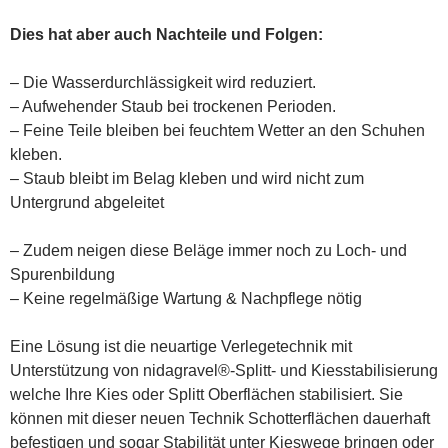
Dies hat aber auch Nachteile und Folgen:
– Die Wasserdurchlässigkeit wird reduziert.
– Aufwehender Staub bei trockenen Perioden.
– Feine Teile bleiben bei feuchtem Wetter an den Schuhen
kleben.
– Staub bleibt im Belag kleben und wird nicht zum
Untergrund abgeleitet
– Zudem neigen diese Beläge immer noch zu Loch- und
Spurenbildung
– Keine regelmäßige Wartung & Nachpflege nötig
Eine Lösung ist die neuartige Verlegetechnik mit
Unterstützung von nidagravel®-Splitt- und Kiesstabilisierung
welche Ihre Kies oder Splitt Oberflächen stabilisiert. Sie
können mit dieser neuen Technik Schotterflächen dauerhaft
befestigen und sogar Stabilität unter Kieswege bringen oder