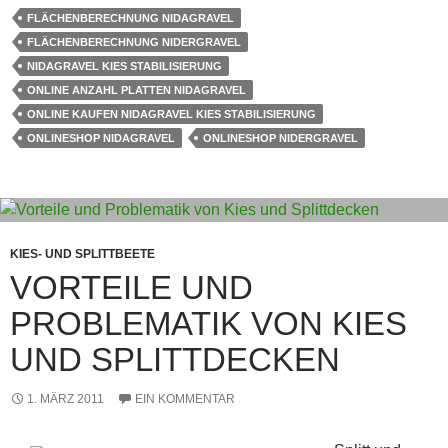
FLÄCHENBERECHNUNG NIDAGRAVEL
FLÄCHENBERECHNUNG NIDERGRAVEL
NIDAGRAVEL KIES STABILISIERUNG
ONLINE ANZAHL PLATTEN NIDAGRAVEL
ONLINE KAUFEN NIDAGRAVEL KIES STABILISIERUNG
ONLINESHOP NIDAGRAVEL
ONLINESHOP NIDERGRAVEL
KIES- UND SPLITTBEETE
VORTEILE UND
PROBLEMATIK VON KIES
UND SPLITTDECKEN
1. MÄRZ 2011
EIN KOMMENTAR