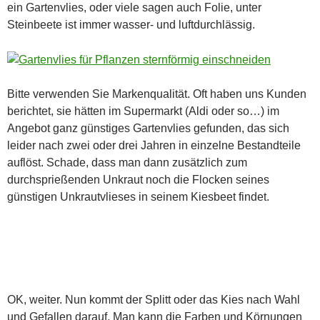
ein Gartenvlies, oder viele sagen auch Folie, unter
Steinbeete ist immer wasser- und luftdurchlässig.
Bitte verwenden Sie Markenqualität. Oft haben uns Kunden
berichtet, sie hätten im Supermarkt (Aldi oder so…) im
Angebot ganz günstiges Gartenvlies gefunden, das sich
leider nach zwei oder drei Jahren in einzelne Bestandteile
auflöst. Schade, dass man dann zusätzlich zum
durchsprießenden Unkraut noch die Flocken seines
günstigen Unkrautvlieses in seinem Kiesbeet findet.
OK, weiter. Nun kommt der Splitt oder das Kies nach Wahl
und Gefallen darauf. Man kann die Farben und Körnungen