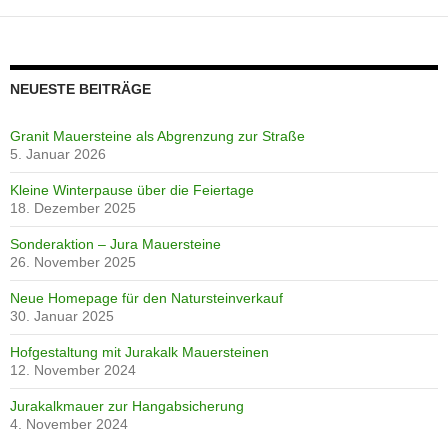
NEUESTE BEITRÄGE
Granit Mauersteine als Abgrenzung zur Straße
5. Januar 2026
Kleine Winterpause über die Feiertage
18. Dezember 2025
Sonderaktion – Jura Mauersteine
26. November 2025
Neue Homepage für den Natursteinverkauf
30. Januar 2025
Hofgestaltung mit Jurakalk Mauersteinen
12. November 2024
Jurakalkmauer zur Hangabsicherung
4. November 2024