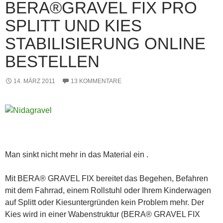
BERA®GRAVEL FIX PRO
SPLITT UND KIES
STABILISIERUNG ONLINE
BESTELLEN
14. MÄRZ 2011
13 KOMMENTARE
Man sinkt nicht mehr in das Material ein .
Mit BERA® GRAVEL FIX bereitet das Begehen, Befahren
mit dem Fahrrad, einem Rollstuhl oder Ihrem Kinderwagen
auf Splitt oder Kiesuntergründen kein Problem mehr. Der
Kies wird in einer Wabenstruktur (BERA® GRAVEL FIX