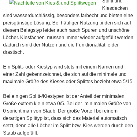
Splitt und
Kiesdecken
sind wasserdurchlässig, besonders farbecht und bieten eine
preisgünstige Lösung. Bei häufiger Nutzung bilden sich auf
diesem Belagstyp leider auch rasch Spuren und unschöne
Löcher. Kiesfächen müssen immer wieder aufgefüllt werden
dadurch sinkt der Nutzen und die Funktionalität leider
drastisch.
Ein Splitt- oder Kiestyp wird stets mit einem Namen und
einer Zahl gekennzeichnet, die sich auf die minimale und
maximale Größe des Kieses oder Splittes bezieht etwa 5/15.
Bei einigen Splitt-/Kiestypen ist der Anteil der minimalen
Größe extrem klein etwa 0/5. Bei der minimalen Größe von
0 spricht man von Staub. Der große Vorteil bei einem
derartigen Splittyp ist, dass sich das Material automatisch
setzt, denn alle Löcher im Splitt bzw. Kies werden durch den
Staub aufgefüllt.