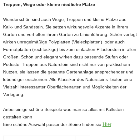
Treppen, Wege oder kleine niedliche Plätze
Wunderschön sind auch Wege, Treppen und kleine Plätze aus
Kalk- und Sandstein. Sie setzen wirkungsvolle Akzente in Ihrem
Garten und verhelfen ihrem Garten zu Linienführung. Schön verlegt
wirken unregelmäßige Polyplatten (Vieleckplatten) oder auch
Formatplatten (rechteckige) bis zum einfachen Pflasterstein in allen
Größen. Schön und elegant wirken dazu passende Stufen oder
Podeste. Treppen aus Naturstein sind nicht nur von praktischem
Nutzen, sie lassen die gesamte Gartenanlage ansprechender und
lebendiger erscheinen. Alle Klassiker des Natursteins bieten eine
Vielzahl interessanter Oberflächenarten und Möglichkeiten der
Verlegung.
A
nbei einige
schöne Beispiele was man so alles mit Kalkstein
gestalten kann
Hier
Eine schöne Auswahl passender Steine finden sie