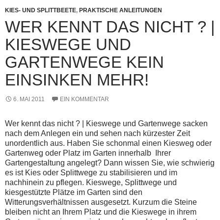
KIES- UND SPLITTBEETE
,
PRAKTISCHE ANLEITUNGEN
WER KENNT DAS NICHT ? |
KIESWEGE UND
GARTENWEGE KEIN
EINSINKEN MEHR!
6. MAI 2011
EIN KOMMENTAR
Wer kennt das nicht ? | Kieswege und Gartenwege sacken
nach dem Anlegen ein und sehen nach kürzester Zeit
unordentlich aus. Haben Sie schonmal einen Kiesweg oder
Gartenweg oder Platz im Garten innerhalb Ihrer
Gartengestaltung angelegt? Dann wissen Sie, wie schwierig
es ist Kies oder Splittwege zu stabilisieren und im
nachhinein zu pflegen. Kieswege, Splittwege und
kiesgestützte Plätze im Garten sind den
Witterungsverhältnissen ausgesetzt. Kurzum die Steine
bleiben nicht an Ihrem Platz und die Kieswege in ihrem