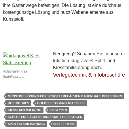
ihre Gartenwege befestigen. Die Lösung ist eine durchaus
kostengünstige Lösung und nutzt Wabenelemente aus
Kunststoff.
Neugierig? Schauen Sie in unserer
Info für nidagravel®-Splitt- und
Kiesstabilisierung nach.
nidagravel Kies
Verlegetechnik & Infobroschüre
Stabilisierung
GÜNSTIGE LÖSUNG FÜR SCHOTTERFLÄCHEN DAUERHAFT BEFESTIGEN
HOF MIT KIES
HOFBEFESTIGUNG MIT SPLITT
KIESSTABILISIERUNG
KIESTYPEN
SCHOTTERFLÄCHEN DAUERHAFT BEFESTIGEN
SPLITTSTABILISIERUNG
SPLITTTYPEN