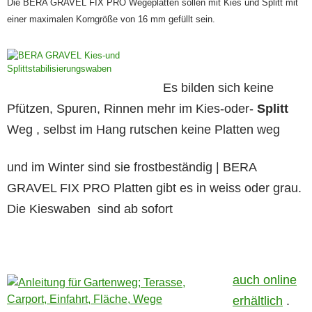
Die BERA GRAVEL FIX PRO Wegeplatten sollen mit Kies und Splitt mit
einer maximalen Korngröße von 16 mm gefüllt sein.
Es bilden sich keine
Pfützen, Spuren, Rinnen mehr im Kies-oder-
Splitt
Weg , selbst im Hang rutschen keine Platten weg
und im Winter sind sie frostbeständig | BERA
GRAVEL FIX PRO Platten gibt es in weiss oder grau.
Die Kieswaben sind ab sofort
auch online
erhältlich
.