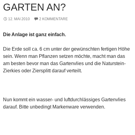
GARTEN AN?
12. MAI 2010
2 KOMMENTARE
Die Anlage ist ganz einfach.
Die Erde soll ca. 6 cm unter der gewünschten fertigen Höhe
sein. Wenn man Pflanzen setzen möchte, macht man das
am besten bevor man das Gartenvlies und die Naturstein-
Zierkies oder Ziersplitt darauf verteilt.
Nun kommt ein wasser- und luftdurchlässiges Gartenvlies
darauf. Bitte unbedingt Markenware verwenden.