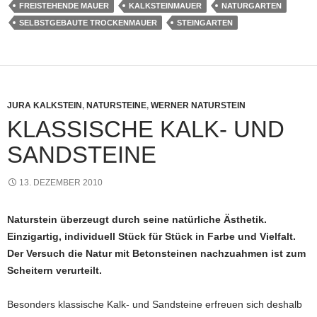
FREISTEHENDE MAUER
KALKSTEINMAUER
NATURGARTEN
SELBSTGEBAUTE TROCKENMAUER
STEINGARTEN
JURA KALKSTEIN
,
NATURSTEINE
,
WERNER NATURSTEIN
KLASSISCHE KALK- UND
SANDSTEINE
13. DEZEMBER 2010
Naturstein überzeugt durch seine natürliche Ästhetik.
Einzigartig, individuell Stück für Stück in Farbe und Vielfalt.
Der Versuch die Natur mit Betonsteinen nachzuahmen ist zum
Scheitern verurteilt.
Besonders klassische Kalk- und Sandsteine erfreuen sich deshalb