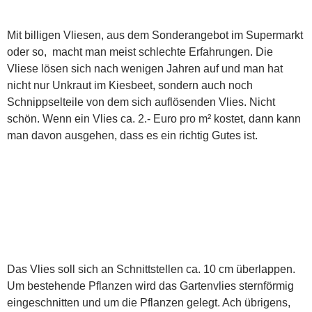
Mit billigen Vliesen, aus dem Sonderangebot im Supermarkt
oder so, macht man meist schlechte Erfahrungen. Die
Vliese lösen sich nach wenigen Jahren auf und man hat
nicht nur Unkraut im Kiesbeet, sondern auch noch
Schnippselteile von dem sich auflösenden Vlies. Nicht
schön. Wenn ein Vlies ca. 2.- Euro pro m² kostet, dann kann
man davon ausgehen, dass es ein richtig Gutes ist.
Das Vlies soll sich an Schnittstellen ca. 10 cm überlappen.
Um bestehende Pflanzen wird das Gartenvlies sternförmig
eingeschnitten und um die Pflanzen gelegt. Ach übrigens,