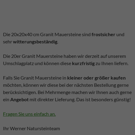
Die 20x20x40 cm Granit Mauersteine sind
frostsicher
und
sehr
witterungsbeständig
.
Die 20er Granit Mauersteine haben wir derzeit auf unserem
Umschlagplatz und können diese
kurzfristig
zu Ihnen liefern.
Falls Sie Granit Mauersteine in
kleiner oder größer kaufen
möchten, können wir diese bei der nächsten Bestellung gerne
berücksichtigen. Bei Mehrmenge machen wir Ihnen auch gerne
ein
Angebot
mit direkter Lieferung. Das ist besonders günstig!
Fragen Sie uns einfach an.
Ihr Werner Natursteinteam