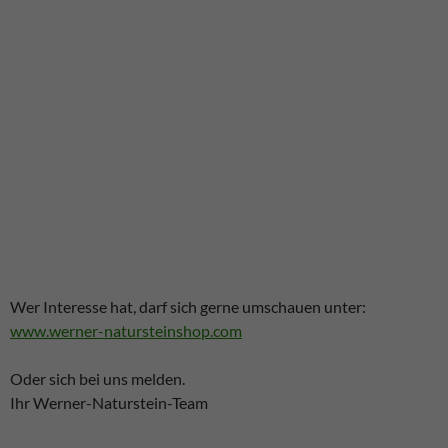
Wer Interesse hat, darf sich gerne umschauen unter:
www.werner-natursteinshop.com
Oder sich bei uns melden.
Ihr Werner-Naturstein-Team