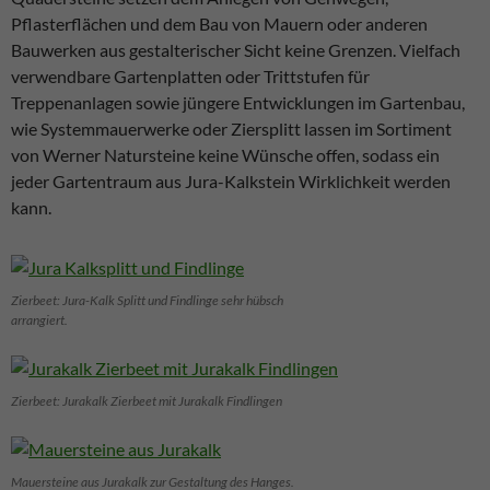
Pflasterflächen und dem Bau von Mauern oder anderen
Bauwerken aus gestalterischer Sicht keine Grenzen. Vielfach
verwendbare Gartenplatten oder Trittstufen für
Treppenanlagen sowie jüngere Entwicklungen im Gartenbau,
wie Systemmauerwerke oder Ziersplitt lassen im Sortiment
von Werner Natursteine keine Wünsche offen, sodass ein
jeder Gartentraum aus Jura-Kalkstein Wirklichkeit werden
kann.
Zierbeet: Jura-Kalk Splitt und Findlinge sehr hübsch
arrangiert.
Zierbeet: Jurakalk Zierbeet mit Jurakalk Findlingen
Mauersteine aus Jurakalk zur Gestaltung des Hanges.