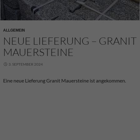
ALLGEMEIN
NEUE LIEFERUNG – GRANIT
MAUERSTEINE
3. SEPTEMBER 2024
Eine neue Lieferung Granit Mauersteine ist angekommen.