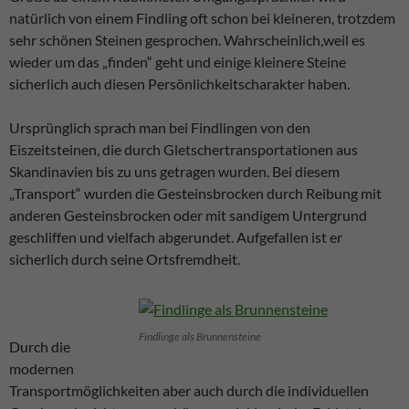
natürlich von einem Findling oft schon bei kleineren, trotzdem
sehr schönen Steinen gesprochen. Wahrscheinlich,weil es
wieder um das „finden“ geht und einige kleinere Steine
sicherlich auch diesen Persönlichkeitscharakter haben.
Ursprünglich sprach man bei Findlingen von den
Eiszeitsteinen, die durch Gletschertransportationen aus
Skandinavien bis zu uns getragen wurden. Bei diesem
„Transport“ wurden die Gesteinsbrocken durch Reibung mit
anderen Gesteinsbrocken oder mit sandigem Untergrund
geschliffen und vielfach abgerundet. Aufgefallen ist er
sicherlich durch seine Ortsfremdheit.
Findlinge als Brunnensteine
Durch die
modernen
Transportmöglichkeiten aber auch durch die individuellen