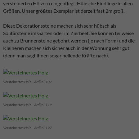
versteinerten Hölzern eingepflegt. Hübsche Findlinge in allen
Größen. Unser größtes Exemplar ist derzeit fast 2m groß.
Diese Dekorationssteine machen sich sehr hübsch als
Solitärsteine im Garten oder im Zierbeet. Sie können teilweise
auch zu Brunnensteine gebohrt werden (je nach Form) und die
Kleineren machen sich sicher auch in der Wohnung sehr gut
(denn man sagt ihnen sogar heilende Kräfte nach).
Versteinertes Holz – Artikel:107
Versteinertes Holz – Artikel:119
Versteinertes Holz – Artikel:197