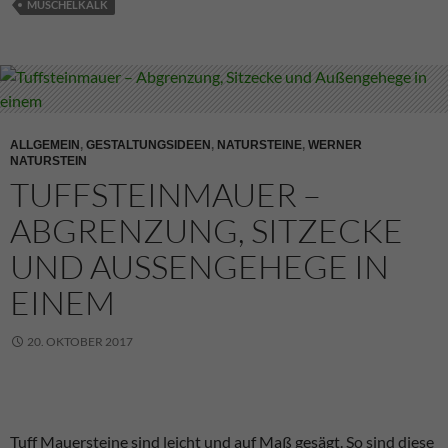
MUSCHELKALK
ALLGEMEIN
,
GESTALTUNGSIDEEN
,
NATURSTEINE
,
WERNER
NATURSTEIN
TUFFSTEINMAUER –
ABGRENZUNG, SITZECKE
UND AUSSENGEHEGE IN E
INEM
20. OKTOBER 2017
Tuff Mauersteine sind leicht und auf Maß gesägt. So sind diese