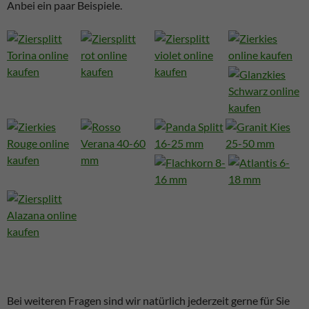
Anbei ein paar Beispiele.
Bei weiteren Fragen sind wir natürlich jederzeit gerne für Sie