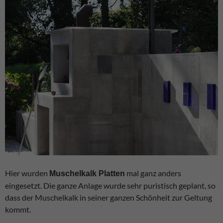
Hier wurden
mal ganz anders
Muschelkalk Platten
eingesetzt. Die ganze Anlage wurde sehr puristisch geplant, so
dass der Muschelkalk in seiner ganzen Schönheit zur Geltung
kommt.