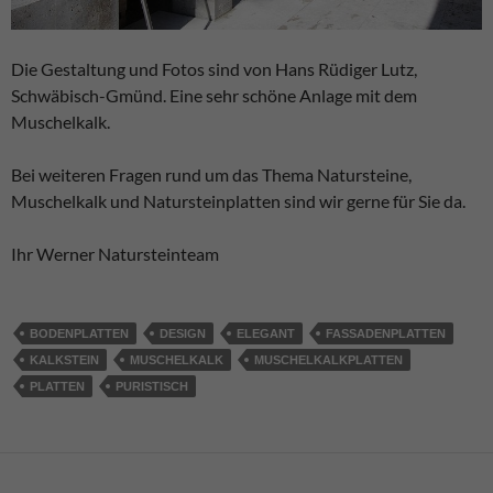
Die Gestaltung und Fotos sind von Hans Rüdiger Lutz,
Schwäbisch-Gmünd. Eine sehr schöne Anlage mit dem
Muschelkalk.
Bei weiteren Fragen rund um das Thema Natursteine,
Muschelkalk und Natursteinplatten sind wir gerne für Sie da.
Ihr Werner Natursteinteam
BODENPLATTEN
DESIGN
ELEGANT
FASSADENPLATTEN
KALKSTEIN
MUSCHELKALK
MUSCHELKALKPLATTEN
PLATTEN
PURISTISCH