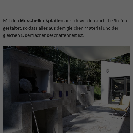
Mit den
an sich wurden auch die Stufen
Muschelkalkplatten
gestaltet, so dass alles aus dem gleichen Material und der
gleichen Oberflächenbeschaffenheit ist.