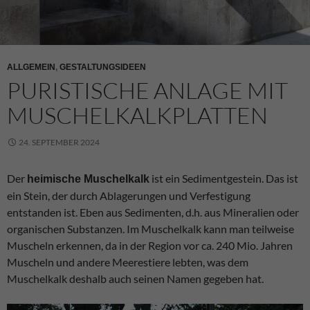
ALLGEMEIN
,
GESTALTUNGSIDEEN
PURISTISCHE ANLAGE MIT
MUSCHELKALKPLATTEN
24. SEPTEMBER 2024
Der
ist ein Sedimentgestein. Das ist
heimische Muschelkalk
ein Stein, der durch Ablagerungen und Verfestigung
entstanden ist. Eben aus Sedimenten, d.h. aus Mineralien oder
organischen Substanzen. Im Muschelkalk kann man teilweise
Muscheln erkennen, da in der Region vor ca. 240 Mio. Jahren
Muscheln und andere Meerestiere lebten, was dem
Muschelkalk deshalb auch seinen Namen gegeben hat.