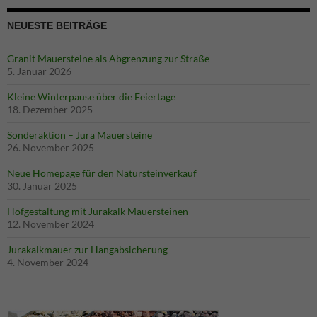
NEUESTE BEITRÄGE
Granit Mauersteine als Abgrenzung zur Straße
5. Januar 2026
Kleine Winterpause über die Feiertage
18. Dezember 2025
Sonderaktion – Jura Mauersteine
26. November 2025
Neue Homepage für den Natursteinverkauf
30. Januar 2025
Hofgestaltung mit Jurakalk Mauersteinen
Notwendig
12. November 2024
Diese
Cookies sind
Jurakalkmauer zur Hangabsicherung
notwendig
4. November 2024
für die Seite.