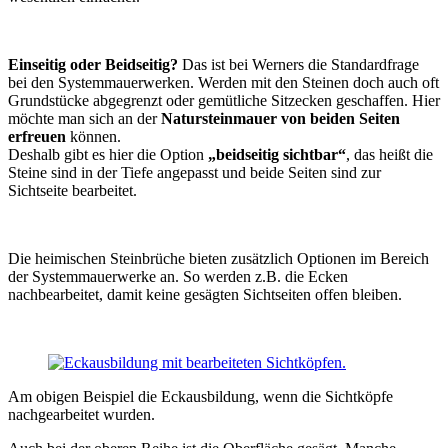
Einseitig oder Beidseitig?
Das ist bei Werners die Standardfrage
bei den Systemmauerwerken. Werden mit den Steinen doch auch oft
Grundstücke abgegrenzt oder gemütliche Sitzecken geschaffen. Hier
möchte man sich an der
Natursteinmauer von beiden Seiten
erfreuen
können.
Deshalb gibt es hier die Option
„beidseitig sichtbar“
, das heißt die
Steine sind in der Tiefe angepasst und beide Seiten sind zur
Sichtseite bearbeitet.
Die heimischen Steinbrüche bieten zusätzlich Optionen im Bereich
der Systemmauerwerke an. So werden z.B. die Ecken
nachbearbeitet, damit keine gesägten Sichtseiten offen bleiben.
Am obigen Beispiel die Eckausbildung, wenn die Sichtköpfe
nachgearbeitet wurden.