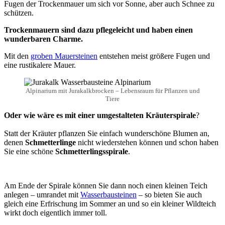
Fugen der Trockenmauer um sich vor Sonne, aber auch Schnee zu
schützen.
Trockenmauern sind dazu pflegeleicht und haben einen
wunderbaren Charme.
Mit den
groben Mauersteinen
entstehen meist größere Fugen und
eine rustikalere Mauer.
Alpinarium mit Jurakalkbrocken – Lebensraum für Pflanzen und
Tiere
Oder wie wäre es mit einer umgestalteten Kräuterspirale
?
Statt der Kräuter pflanzen Sie einfach wunderschöne Blumen an,
denen
Schmetterlinge
nicht wiederstehen können und schon haben
Sie eine schöne
Schmetterlingsspirale
.
Am Ende der Spirale können Sie dann noch einen kleinen Teich
anlegen – umrandet mit
Wasserbausteinen
– so bieten Sie auch
gleich eine Erfrischung im Sommer an und so ein kleiner Wildteich
wirkt doch eigentlich immer toll.