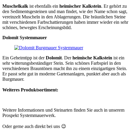
Muschelkalk
ist ebenfalls ein
heimischer Kalkstein
. Er gehört zu
den Sedimentsgesteinen und man findet, wie der Name schon sagt,
vereinzelt Muscheln in den Ablagerungen. Die bräunlichen Steine
mit verschiedenen Farbschattierungen haben immer wieder ein sehr
schönes, bewegtes Erscheinungsbild.
Dolomit Systemmauer
Ein Geheimtipp ist der
Dolomit
. Der
heimische Kalkstein
ist ein
sehr witterungsbeständiger Stein. Sein schönes Farbspiel in den
verschiedenen Brauntönen macht ihn zu einem einzigartigen Stein.
Er passt sehr gut in moderne Gartenanlagen, punktet aber auch als
Burgmauer.
Weiteres Produktsortiment:
Weitere Informationen und Steinarten finden Sie auch in unserem
Prospekt Systemmauerwerk.
Oder gerne auch direkt bei uns 😉