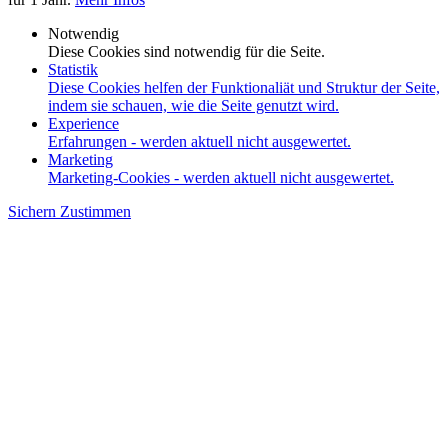
Notwendig
Diese Cookies sind notwendig für die Seite.
Statistik
Diese Cookies helfen der Funktionaliät und Struktur der Seite,
indem sie schauen, wie die Seite genutzt wird.
Experience
Erfahrungen - werden aktuell nicht ausgewertet.
Marketing
Marketing-Cookies - werden aktuell nicht ausgewertet.
Sichern
Zustimmen