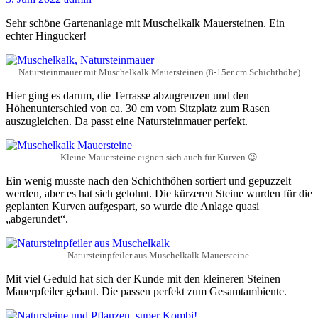
Sehr schöne Gartenanlage mit Muschelkalk Mauersteinen. Ein
echter Hingucker!
Natursteinmauer mit Muschelkalk Mauersteinen (8-15er cm Schichthöhe)
Hier ging es darum, die Terrasse abzugrenzen und den
Höhenunterschied von ca. 30 cm vom Sitzplatz zum Rasen
auszugleichen. Da passt eine Natursteinmauer perfekt.
Kleine Mauersteine eignen sich auch für Kurven 😉
Ein wenig musste nach den Schichthöhen sortiert und gepuzzelt
werden, aber es hat sich gelohnt. Die kürzeren Steine wurden für die
geplanten Kurven aufgespart, so wurde die Anlage quasi
„abgerundet“.
Natursteinpfeiler aus Muschelkalk Mauersteine.
Mit viel Geduld hat sich der Kunde mit den kleineren Steinen
Mauerpfeiler gebaut. Die passen perfekt zum Gesamtambiente.