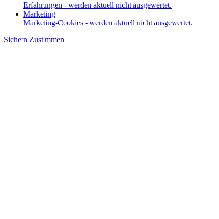
Erfahrungen - werden aktuell nicht ausgewertet.
Marketing
Marketing-Cookies - werden aktuell nicht ausgewertet.
Sichern
Zustimmen