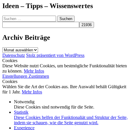
Ideen – Tipps – Wissenswertes
Suchen
nach:
Archiv Beiträge
Archiv
Beiträge
Datenschutz
Stolz präsentiert von WordPress
Cookies
Diese Website nutzt Cookies, um bestmögliche Funktionalität bieten
zu können.
Mehr Infos
Einstellungen
Zustimmen
Cookies
Wählen Sie die Art der Cookies aus. Ihre Auswahl behält Gültigkeit
für 1 Jahr.
Mehr Infos
Notwendig
Diese Cookies sind notwendig für die Seite.
Statistik
Diese Cookies helfen der Funktionaliät und Struktur der Seite,
indem sie schauen, wie die Seite genutzt wird.
Experience