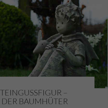
TEINGUSSFIGUR –
, DER BAUMHÜTER