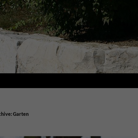
hive: Garten