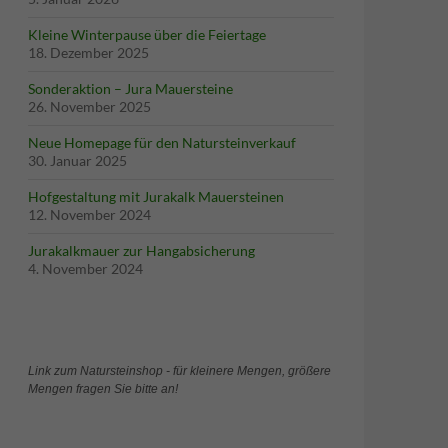
Kleine Winterpause über die Feiertage
18. Dezember 2025
Sonderaktion – Jura Mauersteine
26. November 2025
Neue Homepage für den Natursteinverkauf
30. Januar 2025
Hofgestaltung mit Jurakalk Mauersteinen
12. November 2024
Jurakalkmauer zur Hangabsicherung
4. November 2024
Link zum Natursteinshop - für kleinere Mengen, größere
Mengen fragen Sie bitte an!