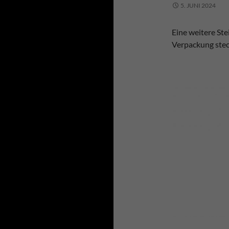
5. JUNI 2024
Eine weitere Ste
Verpackung ste