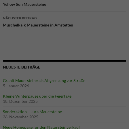
Yellow Sun Mauersteine
NÄCHSTER BEITRAG
Muschelkalk Mauersteine in Amstetten
NEUESTE BEITRÄGE
Granit Mauersteine als Abgrenzung zur Straße
5. Januar 2026
Kleine Winterpause über die Feiertage
18. Dezember 2025
Sonderaktion – Jura Mauersteine
26. November 2025
Notwendig
Neue Homepage für den Natursteinverkauf
Diese