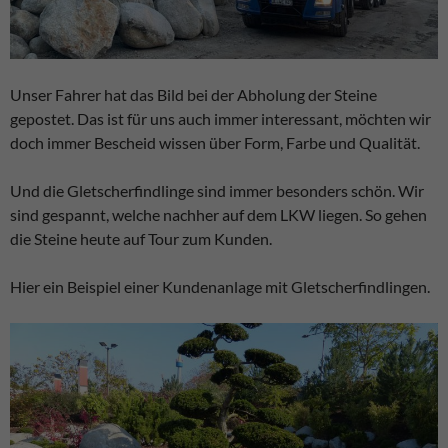
Unser Fahrer hat das Bild bei der Abholung der Steine
gepostet. Das ist für uns auch immer interessant, möchten wir
doch immer Bescheid wissen über Form, Farbe und Qualität.
Und die Gletscherfindlinge sind immer besonders schön. Wir
sind gespannt, welche nachher auf dem LKW liegen. So gehen
die Steine heute auf Tour zum Kunden.
Hier ein Beispiel einer Kundenanlage mit Gletscherfindlingen.