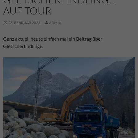
AUF TOUR
28. FEBRUAR 2023
ADMIN
Ganz aktuell heute einfach mal ein Beitrag über
Gletscherfindlinge.