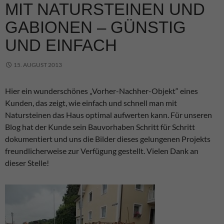
MIT NATURSTEINEN UND
GABIONEN – GÜNSTIG
UND EINFACH
15. AUGUST 2013
Hier ein wunderschönes „Vorher-Nachher-Objekt“ eines
Kunden, das zeigt, wie einfach und schnell man mit
Natursteinen das Haus optimal aufwerten kann. Für unseren
Blog hat der Kunde sein Bauvorhaben Schritt für Schritt
dokumentiert und uns die Bilder dieses gelungenen Projekts
freundlicherweise zur Verfügung gestellt. Vielen Dank an
dieser Stelle!