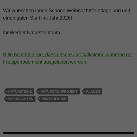
Wir wünschen Ihnen Schöne Weihnachtsfeiertage und und
einen guten Start ins Jahr 2026!
Ihr Werner Natursteinteam
Bitte beachten Sie, dass unsere Jurakalksteine während der
Frostperiode nicht ausgeliefert werden.
NATURSTEINE
NATURSTEINPROJEKT
PLANEN
WEIHNACHTEN
WINTERPAUSE