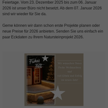
Feiertage. Vom 23. Dezember 2025 bis zum 06. Januar
2026 ist unser Büro nicht besetzt. Ab dem 07. Januar 2026
sind wir wieder für Sie da.
Gerne können wir dann schon erste Projekte planen oder
neue Preise für 2026 anbieten. Senden Sie uns einfach ein
paar Eckdaten zu Ihrem Natursteinprojekt 2026.